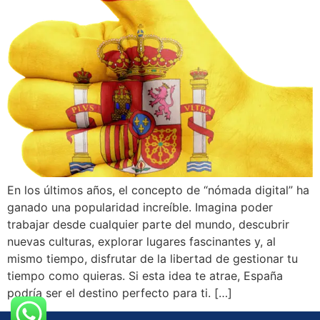
En los últimos años, el concepto de “nómada digital” ha
ganado una popularidad increíble. Imagina poder
trabajar desde cualquier parte del mundo, descubrir
nuevas culturas, explorar lugares fascinantes y, al
mismo tiempo, disfrutar de la libertad de gestionar tu
tiempo como quieras. Si esta idea te atrae, España
podría ser el destino perfecto para ti. […]